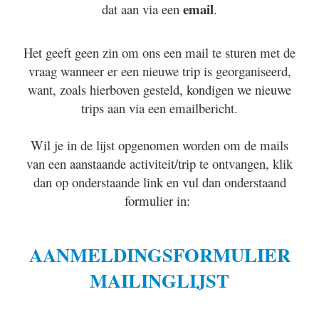
email
dat aan via een
.
Het geeft
geen zin om ons een mail te sturen met de
vraag wanneer er een nieuwe trip is georganiseerd,
want, zoals hierboven gesteld, kondigen we nieuwe
trips aan via een emailbericht.
Wil je in de lijst opgenomen worden om de mails
van een aanstaande activiteit/trip te ontvangen, klik
dan op onderstaande link en vul dan onderstaand
formulier in
:
AANMELDINGSFORMULIER
MAILINGLIJST