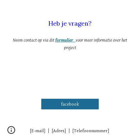
Heb je vragen?
Neem contact op via dit
formulier
voor meer informatie over het
project
facebook
[E-mail] | [Adres] | [Telefoonnummer]